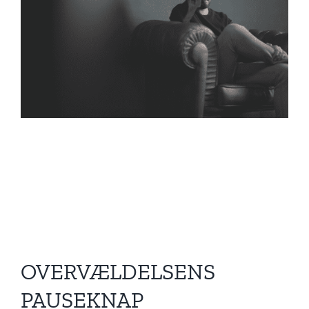
OVERVÆLDELSENS
PAUSEKNAP