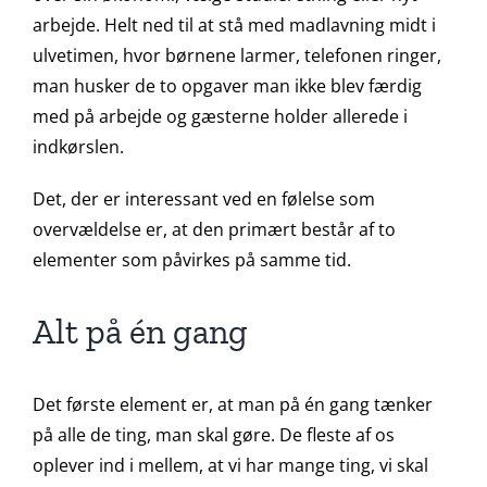
arbejde. Helt ned til at stå med madlavning midt i
ulvetimen, hvor børnene larmer, telefonen ringer,
man husker de to opgaver man ikke blev færdig
med på arbejde og gæsterne holder allerede i
indkørslen.
Det, der er interessant ved en følelse som
overvældelse er, at den primært består af to
elementer som påvirkes på samme tid.
Alt på én gang
Det første element er, at man på én gang tænker
på alle de ting, man skal gøre. De fleste af os
oplever ind i mellem, at vi har mange ting, vi skal