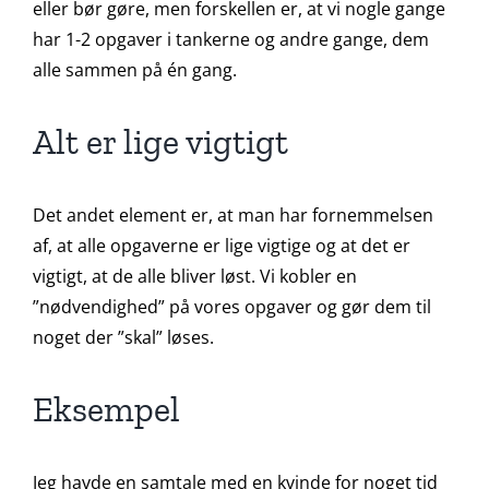
eller bør gøre, men forskellen er, at vi nogle gange
har 1-2 opgaver i tankerne og andre gange, dem
alle sammen på én gang.
Alt er lige vigtigt
Det andet element er, at man har fornemmelsen
af, at alle opgaverne er lige vigtige og at det er
vigtigt, at de alle bliver løst. Vi kobler en
”nødvendighed” på vores opgaver og gør dem til
noget der ”skal” løses.
Eksempel
Jeg havde en samtale med en kvinde for noget tid