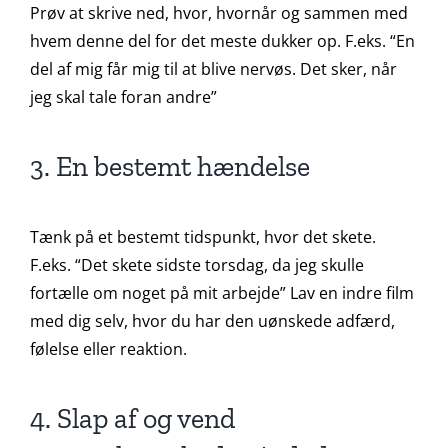
Prøv at skrive ned, hvor, hvornår og sammen med
hvem denne del for det meste dukker op. F.eks. “En
del af mig får mig til at blive nervøs. Det sker, når
jeg skal tale foran andre”
3. En bestemt hændelse
Tænk på et bestemt tidspunkt, hvor det skete.
F.eks. “Det skete sidste torsdag, da jeg skulle
fortælle om noget på mit arbejde” Lav en indre film
med dig selv, hvor du har den uønskede adfærd,
følelse eller reaktion.
4. Slap af og vend