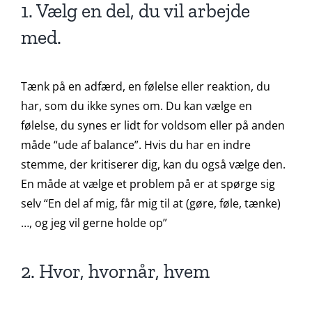
1. Vælg en del, du vil arbejde
med.
Tænk på en adfærd, en følelse eller reaktion, du
har, som du ikke synes om. Du kan vælge en
følelse, du synes er lidt for voldsom eller på anden
måde “ude af balance”. Hvis du har en indre
stemme, der kritiserer dig, kan du også vælge den.
En måde at vælge et problem på er at spørge sig
selv “En del af mig, får mig til at (gøre, føle, tænke)
…, og jeg vil gerne holde op”
2. Hvor, hvornår, hvem