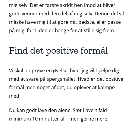
mig selv. Det er første skridt hen imod at bliver
gode venner med den del af mig selv. Denne del vil
måske have mig til at gøre mit bedste, eller passe
på mig, fordi den er bange for at stille sig frem.
Find det positive formål
Vi skal nu prøve en øvelse, hvor jeg vil hjælpe dig
med at svare på spørgsmålet: Hvad er det positive
formål men noget af det, du oplever at kæmpe
med.
Du kan godt lave den alene. Sæt i hvert fald
minimum 10 minutter af – men gerne mere.