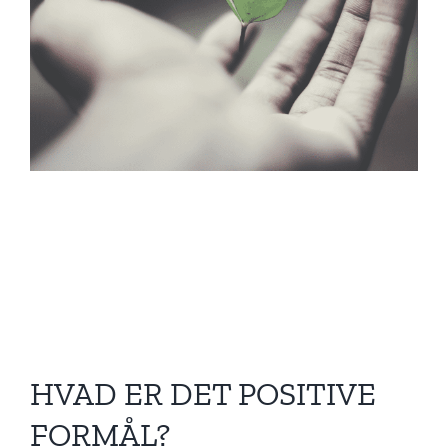
HVAD ER DET POSITIVE
FORMÅL?