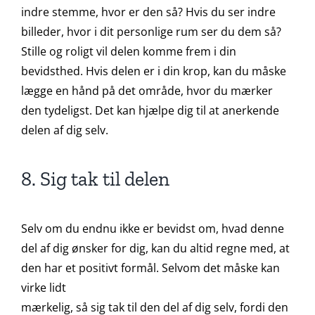
indre stemme, hvor er den så? Hvis du ser indre
billeder, hvor i dit personlige rum ser du dem så?
Stille og roligt vil delen komme frem i din
bevidsthed. Hvis delen er i din krop, kan du måske
lægge en hånd på det område, hvor du mærker
den tydeligst. Det kan hjælpe dig til at anerkende
delen af dig selv.
8. Sig tak til delen
Selv om du endnu ikke er bevidst om, hvad denne
del af dig ønsker for dig, kan du altid regne med, at
den har et positivt formål. Selvom det måske kan
virke lidt
mærkelig, så sig tak til den del af dig selv, fordi den