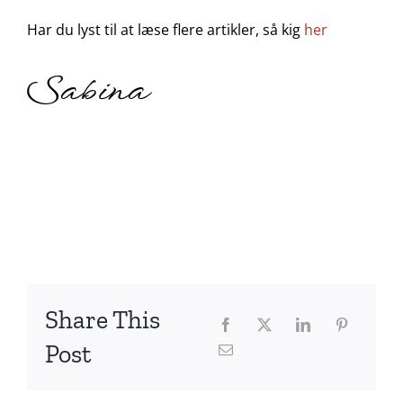
Har du lyst til at læse flere artikler, så kig
her
Sabina
Share This
Post