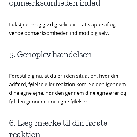
opmærksomheden indad
Luk øjnene og giv dig selv lov til at slappe af og
vende opmærksomheden ind mod dig selv.
5. Genoplev hændelsen
Forestil dig nu, at du er i den situation, hvor din
adfærd, følelse eller reaktion kom. Se den igennem
dine egne øjne, hør den gennem dine egne ører og
føl den gennem dine egne følelser.
6. Læg mærke til din første
reaktion