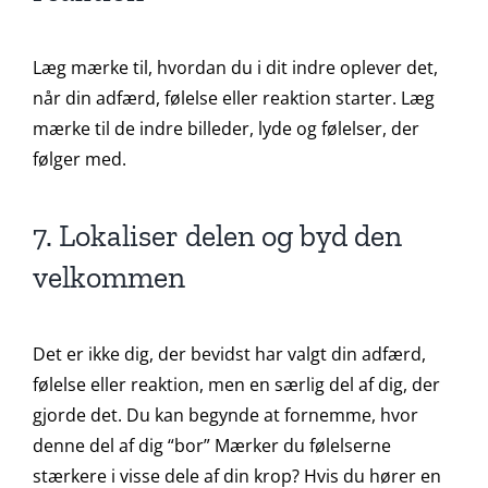
Læg mærke til, hvordan du i dit indre oplever det,
når din adfærd, følelse eller reaktion starter. Læg
mærke til de indre billeder, lyde og følelser, der
følger med.
7. Lokaliser delen og byd den
velkommen
Det er ikke dig, der bevidst har valgt din adfærd,
følelse eller reaktion, men en særlig del af dig, der
gjorde det. Du kan begynde at fornemme, hvor
denne del af dig “bor” Mærker du følelserne
stærkere i visse dele af din krop? Hvis du hører en