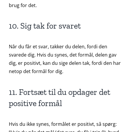
brug for det.
10. Sig tak for svaret
Når du får et svar, takker du delen, fordi den
svarede dig. Hvis du synes, det formål, delen gav
dig, er positivt, kan du sige delen tak, fordi den har
netop det formål for dig.
11. Fortsæt til du opdager det
positive formål
Hvis du ikke synes, formålet er positivt, så spørg: